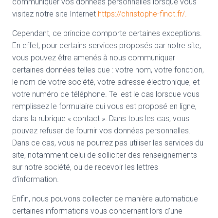
communiquer vos données personnelles lorsque vous
visitez notre site Internet
https://christophe-finot.fr/.
Cependant, ce principe comporte certaines exceptions.
En effet, pour certains services proposés par notre site,
vous pouvez être amenés à nous communiquer
certaines données telles que : votre nom, votre fonction,
le nom de votre société, votre adresse électronique, et
votre numéro de téléphone. Tel est le cas lorsque vous
remplissez le formulaire qui vous est proposé en ligne,
dans la rubrique « contact ». Dans tous les cas, vous
pouvez refuser de fournir vos données personnelles.
Dans ce cas, vous ne pourrez pas utiliser les services du
site, notamment celui de solliciter des renseignements
sur notre société, ou de recevoir les lettres
d’information.
Enfin, nous pouvons collecter de manière automatique
certaines informations vous concernant lors d’une