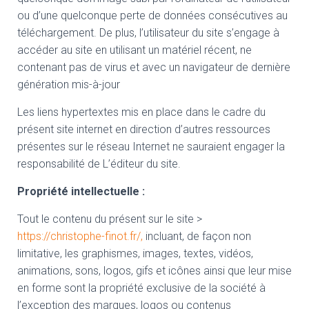
ou d’une quelconque perte de données consécutives au
téléchargement. De plus, l’utilisateur du site s’engage à
accéder au site en utilisant un matériel récent, ne
contenant pas de virus et avec un navigateur de dernière
génération mis-à-jour
Les liens hypertextes mis en place dans le cadre du
présent site internet en direction d’autres ressources
présentes sur le réseau Internet ne sauraient engager la
responsabilité de L’éditeur du site.
Propriété intellectuelle :
Tout le contenu du présent sur le site >
https://christophe-finot.fr/,
incluant, de façon non
limitative, les graphismes, images, textes, vidéos,
animations, sons, logos, gifs et icônes ainsi que leur mise
en forme sont la propriété exclusive de la société à
l’exception des marques, logos ou contenus