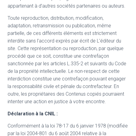
appartenant à d’autres sociétés partenaires ou auteurs.
Toute reproduction, distribution, modification,
adaptation, retransmission ou publication, même
partielle, de ces différents éléments est strictement
interdite sans l’accord exprès par écrit de L’éditeur du
site. Cette représentation ou reproduction, par quelque
procédé que ce soit, constitue une contrefaçon
sanctionnée par les articles L.335-2 et suivants du Code
de la propriété intellectuelle. Le non-respect de cette
interdiction constitue une contrefaçon pouvant engager
la responsabilité civile et pénale du contrefacteur. En
outre, les propriétaires des Contenus copiés pourraient
intenter une action en justice à votre encontre.
Déclaration à la CNIL :
Conformément à la loi 78-17 du 6 janvier 1978 (modifiée
par la loi 2004-801 du 6 août 2004 relative à la