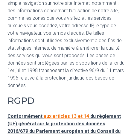
simple navigation sur notre site Internet, notamment :
des informations concernant l’utilisation de notre site,
comme les zones que vous visitez et les services
auxquels vous accédez, votre adresse IP, le type de
votre navigateur, vos temps d’accès. De telles
informations sont utilisées exclusivement à des fins de
statistiques internes, de manière à améliorer la qualité
des services qui vous sont proposés. Les bases de
données sont protégées par les dispositions de la loi du
1er juillet 1998 transposant la directive 96/9 du 11 mars
1996 relative à la protection juridique des bases de
données.
RGPD
Conformément
aux articles 13 et 14
du règlement
(UE) général sur la protection des données
2016/679 du Parlement européen et du Conseil du