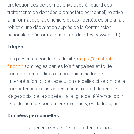
protection des personnes physiques à l’égard des
traitements de données à caractère personnel) relative
à l’informatique, aux fichiers et aux libertés, ce site a fait
l’objet d’une déclaration auprès de la Commission
nationale de l’informatique et des libertés (www.cnil.fr).
Litiges :
Les présentes conditions du site >
https://christophe-
finot.fr/
sont régies par les lois françaises et toute
contestation ou litiges qui pourraient naître de
l’interprétation ou de l’exécution de celles-ci seront de la
compétence exclusive des tribunaux dont dépend le
siège social de la société. La langue de référence, pour
le règlement de contentieux éventuels, est le français.
Données personnelles
:
De manière générale, vous n’êtes pas tenu de nous