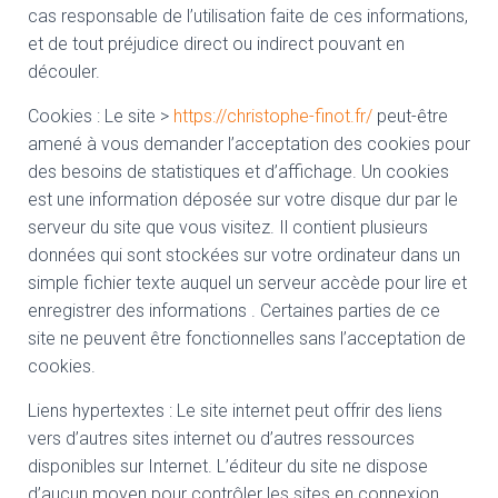
cas responsable de l’utilisation faite de ces informations,
et de tout préjudice direct ou indirect pouvant en
découler.
Cookies : Le site >
https://christophe-finot.fr/
peut-être
amené à vous demander l’acceptation des cookies pour
des besoins de statistiques et d’affichage. Un cookies
est une information déposée sur votre disque dur par le
serveur du site que vous visitez. Il contient plusieurs
données qui sont stockées sur votre ordinateur dans un
simple fichier texte auquel un serveur accède pour lire et
enregistrer des informations . Certaines parties de ce
site ne peuvent être fonctionnelles sans l’acceptation de
cookies.
Liens hypertextes : Le site internet peut offrir des liens
vers d’autres sites internet ou d’autres ressources
disponibles sur Internet. L’éditeur du site ne dispose
d’aucun moyen pour contrôler les sites en connexion