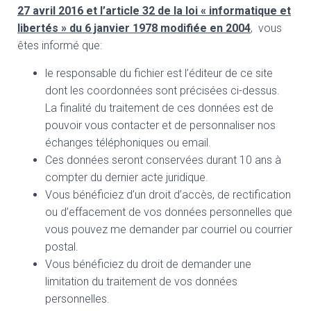
27 avril 2016 et l’article 32 de la loi « informatique et
libertés » du 6 janvier 1978 modifiée en 2004
, vous
êtes informé que:
le responsable du fichier est l’éditeur de ce site
dont les coordonnées sont précisées ci-dessus.
La finalité du traitement de ces données est de
pouvoir vous contacter et de personnaliser nos
échanges téléphoniques ou email.
Ces données seront conservées durant 10 ans à
compter du dernier acte juridique.
Vous bénéficiez d’un droit d’accès, de rectification
ou d’effacement de vos données personnelles que
vous pouvez me demander par courriel ou courrier
postal.
Vous bénéficiez du droit de demander une
limitation du traitement de vos données
personnelles.