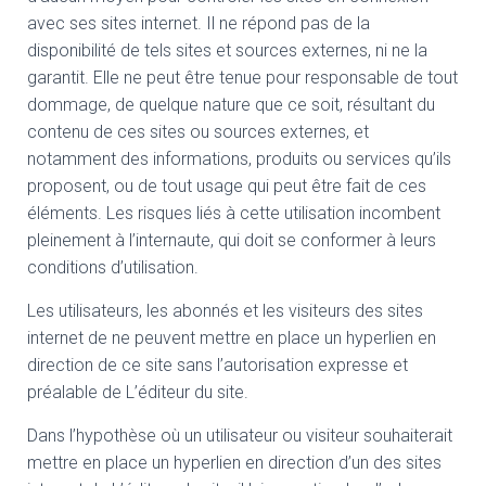
avec ses sites internet. Il ne répond pas de la
disponibilité de tels sites et sources externes, ni ne la
garantit. Elle ne peut être tenue pour responsable de tout
dommage, de quelque nature que ce soit, résultant du
contenu de ces sites ou sources externes, et
notamment des informations, produits ou services qu’ils
proposent, ou de tout usage qui peut être fait de ces
éléments. Les risques liés à cette utilisation incombent
pleinement à l’internaute, qui doit se conformer à leurs
conditions d’utilisation.
Les utilisateurs, les abonnés et les visiteurs des sites
internet de ne peuvent mettre en place un hyperlien en
direction de ce site sans l’autorisation expresse et
préalable de L’éditeur du site.
Dans l’hypothèse où un utilisateur ou visiteur souhaiterait
mettre en place un hyperlien en direction d’un des sites