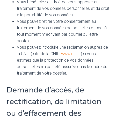
Vous bénéficiez du droit de vous opposer au
traitement de vos données personnelles et du droit
à la portabilité de vos données.
Vous pouvez retirer votre consentement au
traitement de vos données personnelles et ceci à
tout moment m’écrivant par courriel ou lettre
postale.
Vous pouvez introduire une réclamation auprès de
la CNIL ( site de la CNIL:
www.cnil.fr
) si vous
estimez que la protection de vos données
personnelles n’a pas été assurée dans le cadre du
traitement de votre dossier.
Demande d’accès, de
rectification, de limitation
ou d’effacement des