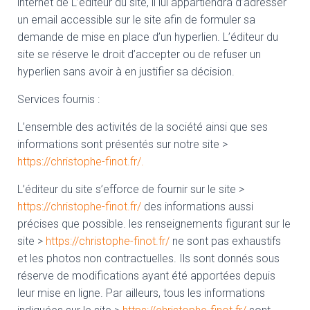
internet de L’éditeur du site, il lui appartiendra d’adresser
un email accessible sur le site afin de formuler sa
demande de mise en place d’un hyperlien. L’éditeur du
site se réserve le droit d’accepter ou de refuser un
hyperlien sans avoir à en justifier sa décision.
Services fournis :
L’ensemble des activités de la société ainsi que ses
informations sont présentés sur notre site >
https://christophe-finot.fr/.
L’éditeur du site s’efforce de fournir sur le site >
https://christophe-finot.fr/
des informations aussi
précises que possible. les renseignements figurant sur le
site >
https://christophe-finot.fr/
ne sont pas exhaustifs
et les photos non contractuelles. Ils sont donnés sous
réserve de modifications ayant été apportées depuis
leur mise en ligne. Par ailleurs, tous les informations