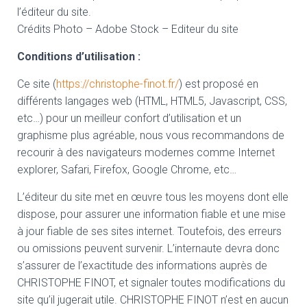
l’éditeur du site.
Crédits Photo – Adobe Stock – Editeur du site
Conditions d’utilisation :
Ce site (
https://christophe-finot.fr/
) est proposé en
différents langages web (HTML, HTML5, Javascript, CSS,
etc…) pour un meilleur confort d’utilisation et un
graphisme plus agréable, nous vous recommandons de
recourir à des navigateurs modernes comme Internet
explorer, Safari, Firefox, Google Chrome, etc…
L’éditeur du site met en œuvre tous les moyens dont elle
dispose, pour assurer une information fiable et une mise
à jour fiable de ses sites internet. Toutefois, des erreurs
ou omissions peuvent survenir. L’internaute devra donc
s’assurer de l’exactitude des informations auprès de
CHRISTOPHE FINOT, et signaler toutes modifications du
site qu’il jugerait utile. CHRISTOPHE FINOT n’est en aucun