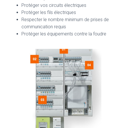
Protéger vos circuits électriques
Protéger les fils électriques
Respecter le nombre minimum de prises de
communication requis
Protéger les équipements contre la foudre