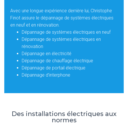
Avec une longue expérience derrière lui, Christophe
Finot assure le dépannage de systèmes électriques
en neuf et en rénovation.
Dépannage de systèmes électriques en neuf
Dépannage de systèmes électriques en
rénovation
Dépannage en électricité
Dépannage de chauffage électrique
Dépannage de portail électrique
Dépannage d’interphone
Des installations électriques aux
normes