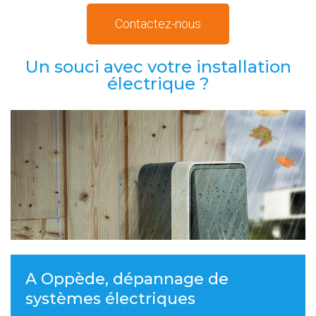
Contactez-nous
Un souci avec votre installation
électrique ?
A Oppède, dépannage de
systèmes électriques