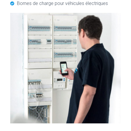
Bornes de charge pour véhicules électriques