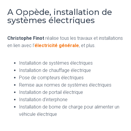
A Oppède, installation de
systèmes électriques
Christophe Finot
réalise tous les travaux et installations
en lien avec l’
électricité générale
, et plus.
Installation de systèmes électriques
Installation de chauffage électrique
Pose de compteurs électriques
Remise aux normes de systèmes électriques
Installation de portail électrique
Installation d’interphone
Installation de borne de charge pour alimenter un
véhicule électrique